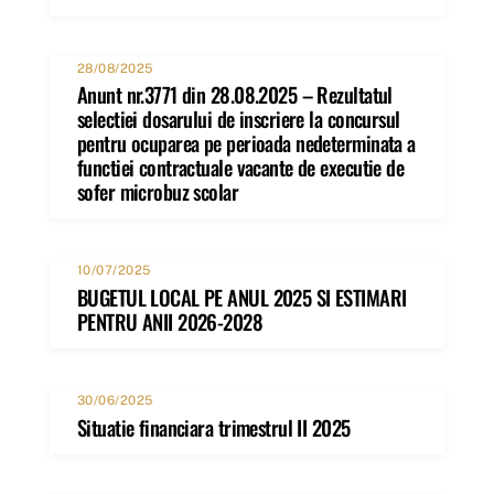
28/08/2025
Anunt nr.3771 din 28.08.2025 – Rezultatul
selectiei dosarului de inscriere la concursul
pentru ocuparea pe perioada nedeterminata a
functiei contractuale vacante de executie de
sofer microbuz scolar
10/07/2025
BUGETUL LOCAL PE ANUL 2025 SI ESTIMARI
PENTRU ANII 2026-2028
30/06/2025
Situatie financiara trimestrul II 2025