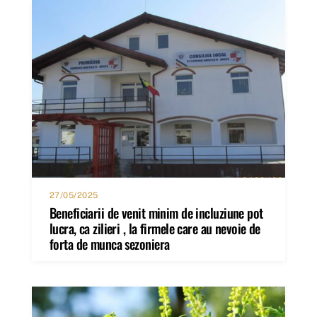
27/05/2025
Beneficiarii de venit minim de incluziune pot
lucra, ca zilieri , la firmele care au nevoie de
forta de munca sezoniera