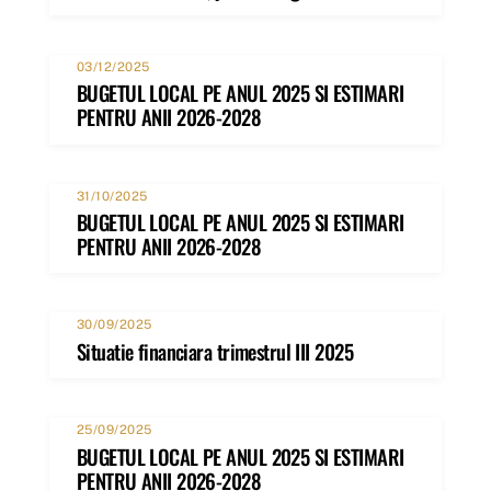
03/12/2025
BUGETUL LOCAL PE ANUL 2025 SI ESTIMARI
PENTRU ANII 2026-2028
31/10/2025
BUGETUL LOCAL PE ANUL 2025 SI ESTIMARI
PENTRU ANII 2026-2028
30/09/2025
Situatie financiara trimestrul III 2025
25/09/2025
BUGETUL LOCAL PE ANUL 2025 SI ESTIMARI
PENTRU ANII 2026-2028