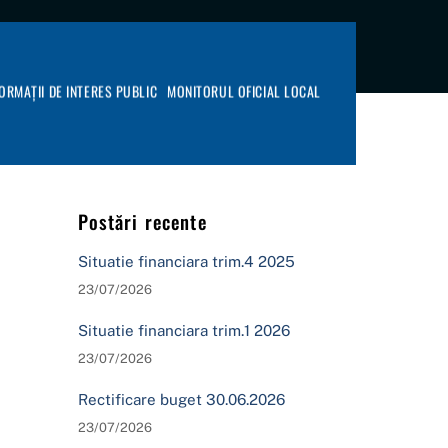
FORMAȚII DE INTERES PUBLIC
MONITORUL OFICIAL LOCAL
Postări recente
Situatie financiara trim.4 2025
23/07/2026
Situatie financiara trim.1 2026
23/07/2026
Rectificare buget 30.06.2026
23/07/2026