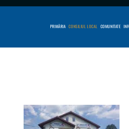
PRIMĂRIA
CONSILIUL LOCAL
COMUNITATE
IN