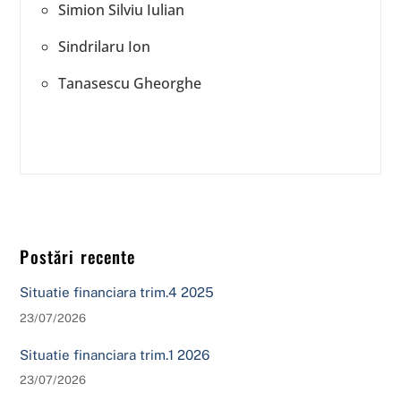
Simion Silviu Iulian
Sindrilaru Ion
Tanasescu Gheorghe
Postări recente
Situatie financiara trim.4 2025
23/07/2026
Situatie financiara trim.1 2026
23/07/2026