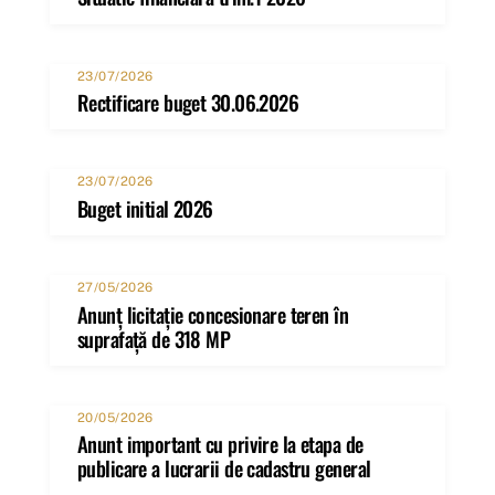
23/07/2026
Rectificare buget 30.06.2026
23/07/2026
Buget initial 2026
27/05/2026
Anunț licitație concesionare teren în
suprafață de 318 MP
20/05/2026
Anunt important cu privire la etapa de
publicare a lucrarii de cadastru general