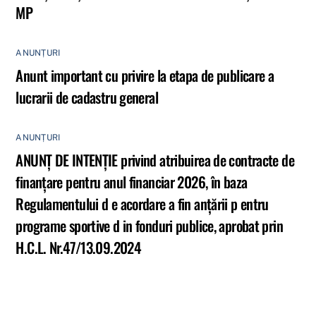
MP
ANUNȚURI
Anunt important cu privire la etapa de publicare a
lucrarii de cadastru general
ANUNȚURI
ANUNȚ DE INTENȚIE privind atribuirea de contracte de
finanţare pentru anul financiar 2026, în baza
Regulamentului d e acordare a fin anţării p entru
programe sportive d in fonduri publice, aprobat prin
H.C.L. Nr.47/13.09.2024