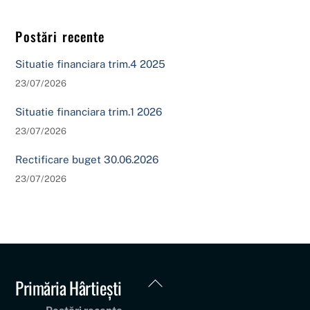
Postări recente
Situatie financiara trim.4 2025
23/07/2026
Situatie financiara trim.1 2026
23/07/2026
Rectificare buget 30.06.2026
23/07/2026
Back
Primăria Hârtiești
To