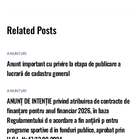
Related Posts
ANUNȚURI
Anunt important cu privire la etapa de publicare a
lucrarii de cadastru general
ANUNȚURI
ANUNȚ DE INTENȚIE privind atribuirea de contracte de
finanţare pentru anul financiar 2026, în baza
Regulamentului d e acordare a fin anţării p entru
programe sportive d in fonduri publice, aprobat prin