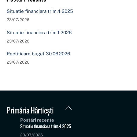
Situatie financiara trim.4 2025
23/07/2026
Situatie financiara trim.1 2026
23/07/2026
Rectificare buget 30.06.2026
23/07/2026
Back
Primăria Hârtiești
To
Postări recente
Top
Situatie financiara trim.4 2025
23/07/2026