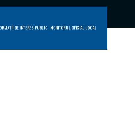
FORMAȚII DE INTERES PUBLIC
MONITORUL OFICIAL LOCAL