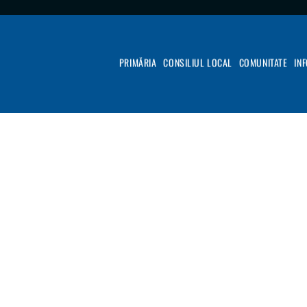
PRIMĂRIA
CONSILIUL LOCAL
COMUNITATE
IN