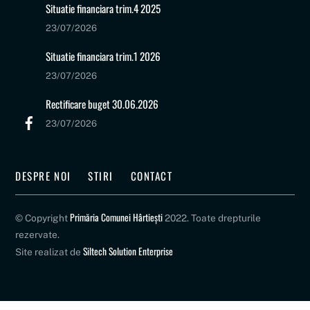
Situatie financiara trim.4 2025
23/07/2026
Situatie financiara trim.1 2026
23/07/2026
Rectificare buget 30.06.2026
23/07/2026
DESPRE NOI
STIRI
CONTACT
Primăria Comunei Hârtiești
© Copyright
2022. Toate drepturile
rezervate.
Siltech Solution Enterprise
Site realizat de