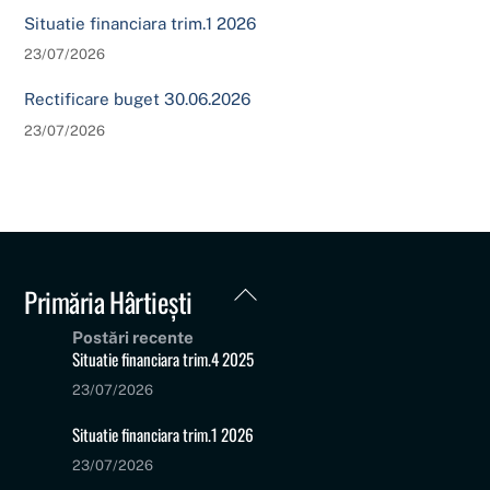
Situatie financiara trim.1 2026
23/07/2026
Rectificare buget 30.06.2026
23/07/2026
Back
Primăria Hârtiești
To
Postări recente
Top
Situatie financiara trim.4 2025
23/07/2026
Situatie financiara trim.1 2026
23/07/2026