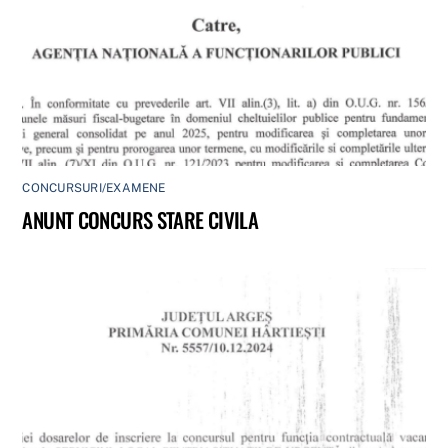
CONCURSURI/EXAMENE
ANUNT CONCURS STARE CIVILA