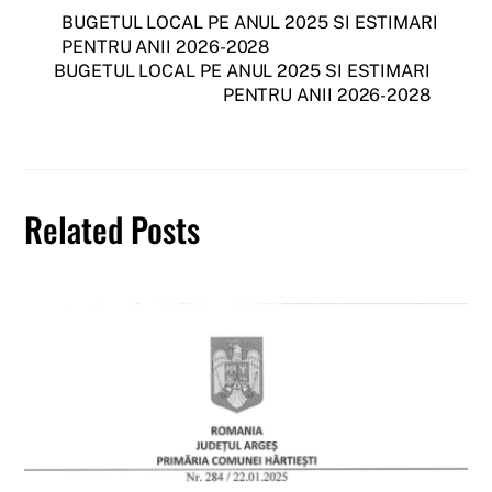
BUGETUL LOCAL PE ANUL 2025 SI ESTIMARI
PENTRU ANII 2026-2028
BUGETUL LOCAL PE ANUL 2025 SI ESTIMARI
PENTRU ANII 2026-2028
Related Posts