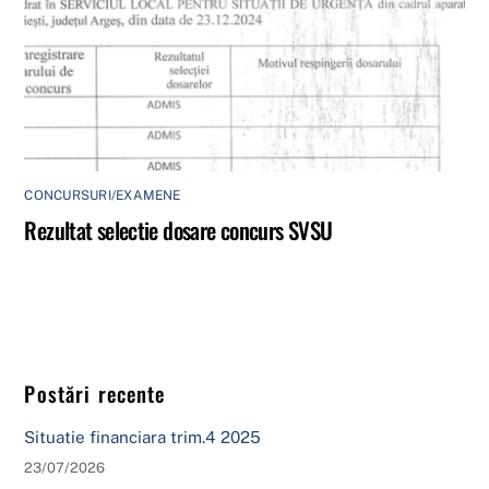
CONCURSURI/EXAMENE
Rezultat selectie dosare concurs SVSU
Postări recente
Situatie financiara trim.4 2025
23/07/2026