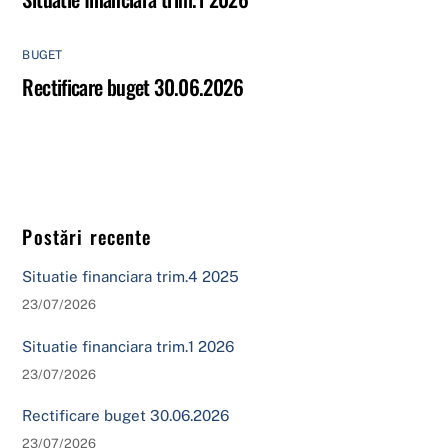
BUGET
Rectificare buget 30.06.2026
Postări recente
Situatie financiara trim.4 2025
23/07/2026
Situatie financiara trim.1 2026
23/07/2026
Rectificare buget 30.06.2026
23/07/2026