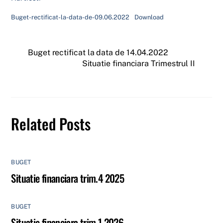
Buget-rectificat-la-data-de-09.06.2022
Download
Buget rectificat la data de 14.04.2022
Situatie financiara Trimestrul II
Related Posts
BUGET
Situatie financiara trim.4 2025
BUGET
Situatie financiara trim.1 2026