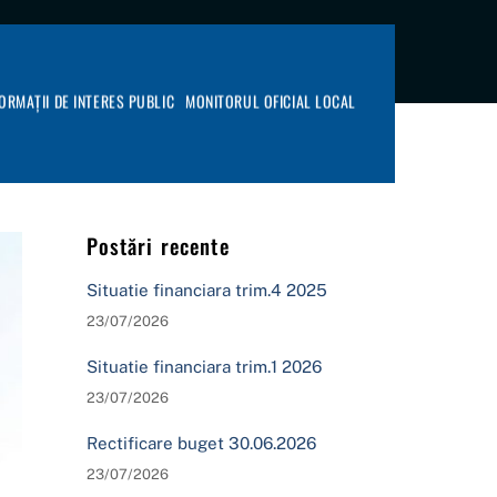
FORMAȚII DE INTERES PUBLIC
MONITORUL OFICIAL LOCAL
Postări recente
Situatie financiara trim.4 2025
23/07/2026
Situatie financiara trim.1 2026
23/07/2026
Rectificare buget 30.06.2026
23/07/2026