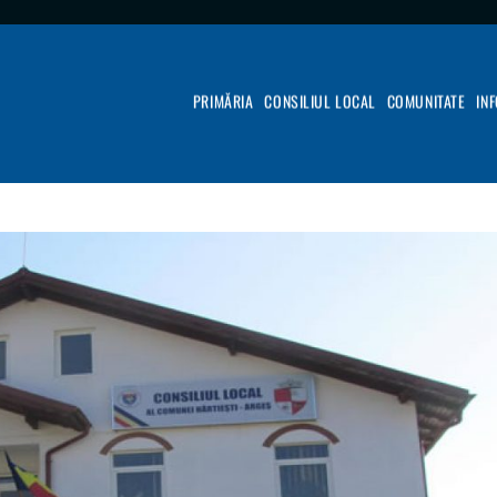
PRIMĂRIA
CONSILIUL LOCAL
COMUNITATE
IN