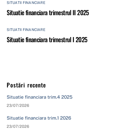
SITUATII FINANCIARE
Situatie financiara trimestrul II 2025
SITUATII FINANCIARE
Situatie financiara trimestrul I 2025
Postări recente
Situatie financiara trim.4 2025
23/07/2026
Situatie financiara trim.1 2026
23/07/2026