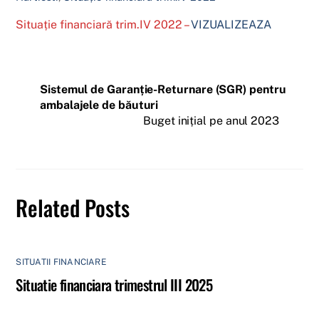
Situație financiară trim.IV 2022 –
VIZUALIZEAZA
Sistemul de Garanție-Returnare (SGR) pentru
ambalajele de băuturi
Buget inițial pe anul 2023
Related Posts
SITUATII FINANCIARE
Situatie financiara trimestrul III 2025