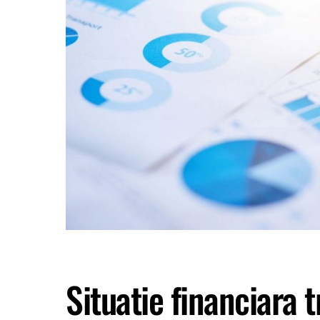
Situatie financiara 