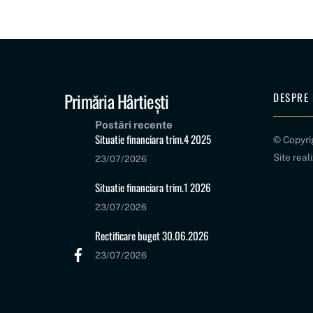
Primăria Hârtiești
DESPRE 
Postări recente
Situatie financiara trim.4 2025
© Copyr
Site real
23/07/2026
Situatie financiara trim.1 2026
23/07/2026
Rectificare buget 30.06.2026
23/07/2026