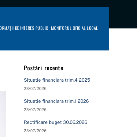
FORMAȚII DE INTERES PUBLIC
MONITORUL OFICIAL LOCAL
Postări recente
Situatie financiara trim.4 2025
23/07/2026
Situatie financiara trim.1 2026
23/07/2026
Rectificare buget 30.06.2026
23/07/2026