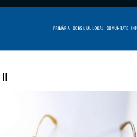
PRIMĂRIA
CONSILIUL LOCAL
COMUNITATE
IN
 II