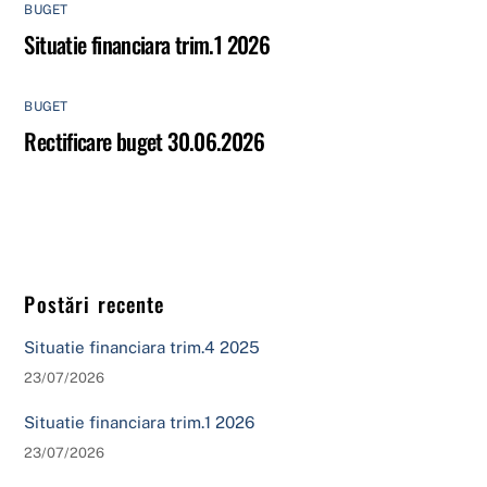
BUGET
Situatie financiara trim.1 2026
BUGET
Rectificare buget 30.06.2026
Postări recente
Situatie financiara trim.4 2025
23/07/2026
Situatie financiara trim.1 2026
23/07/2026