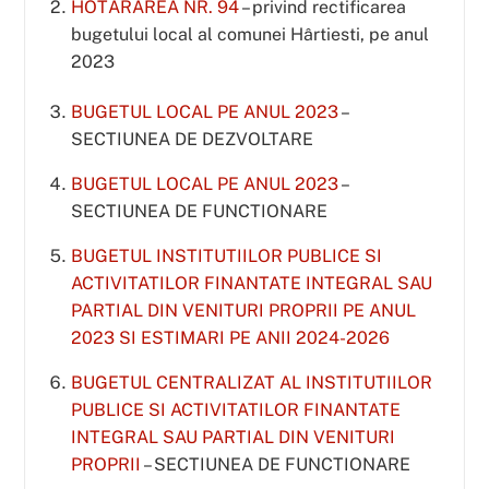
HOTĂRÂREA NR. 94
– privind rectificarea
bugetului local al comunei Hârtiesti, pe anul
2023
BUGETUL LOCAL PE ANUL 2023
–
SECTIUNEA DE DEZVOLTARE
BUGETUL LOCAL PE ANUL 2023
–
SECTIUNEA DE FUNCTIONARE
BUGETUL INSTITUTIILOR PUBLICE SI
ACTIVITATILOR FINANTATE INTEGRAL SAU
PARTIAL DIN VENITURI PROPRII PE ANUL
2023 SI ESTIMARI PE ANII 2024-2026
BUGETUL CENTRALIZAT AL INSTITUTIILOR
PUBLICE SI ACTIVITATILOR FINANTATE
INTEGRAL SAU PARTIAL DIN VENITURI
PROPRII
– SECTIUNEA DE FUNCTIONARE