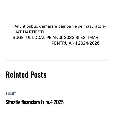
Anunt public demarare campanie de masuratori –
UAT HARTIESTI
BUGETUL LOCAL PE ANUL 2023 SI ESTIMARI
PENTRU ANII 2024-2026
Related Posts
BUGET
Situatie financiara trim.4 2025