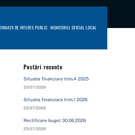
FORMAȚII DE INTERES PUBLIC
MONITORUL OFICIAL LOCAL
Postări recente
Situatie financiara trim.4 2025
23/07/2026
Situatie financiara trim.1 2026
23/07/2026
Rectificare buget 30.06.2026
23/07/2026