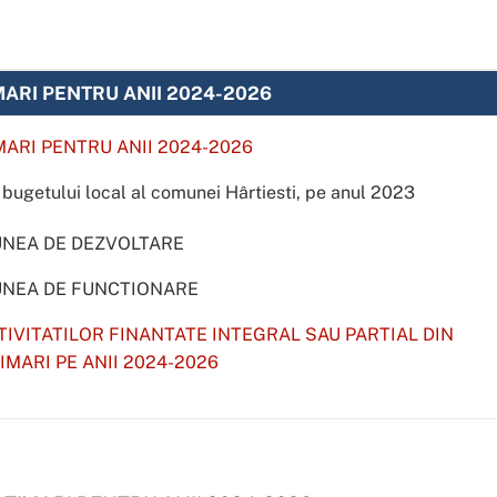
MARI PENTRU ANII 2024-2026
MARI PENTRU ANII 2024-2026
a bugetului local al comunei Hârtiesti, pe anul 2023
UNEA DE DEZVOLTARE
UNEA DE FUNCTIONARE
TIVITATILOR FINANTATE INTEGRAL SAU PARTIAL DIN
IMARI PE ANII 2024-2026