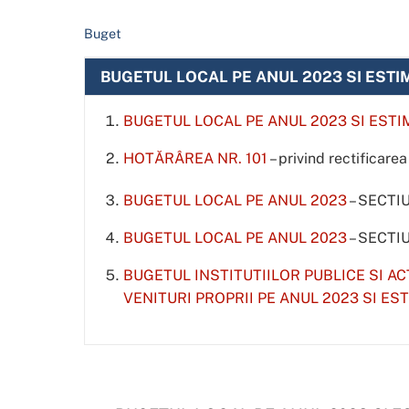
Buget
BUGETUL LOCAL PE ANUL 2023 SI ESTI
BUGETUL LOCAL PE ANUL 2023 SI ESTI
HOTĂRÂREA NR. 101
– privind rectificare
BUGETUL LOCAL PE ANUL 2023
– SECTI
BUGETUL LOCAL PE ANUL 2023
– SECTI
BUGETUL INSTITUTIILOR PUBLICE SI AC
VENITURI PROPRII PE ANUL 2023 SI EST