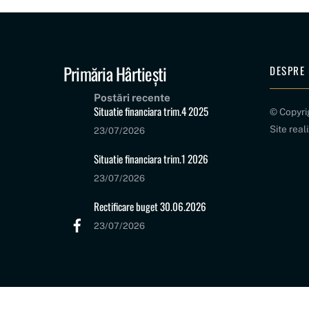
Primăria Hârtiești
DESPRE 
Postări recente
Situatie financiara trim.4 2025
© Copyr
Site real
23/07/2026
Situatie financiara trim.1 2026
23/07/2026
Rectificare buget 30.06.2026
23/07/2026