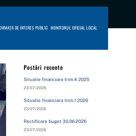
FORMAȚII DE INTERES PUBLIC
MONITORUL OFICIAL LOCAL
Postări recente
Situatie financiara trim.4 2025
23/07/2026
Situatie financiara trim.1 2026
23/07/2026
Rectificare buget 30.06.2026
23/07/2026