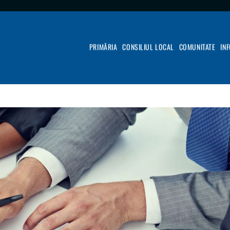
PRIMĂRIA
CONSILIUL LOCAL
COMUNITATE
IN