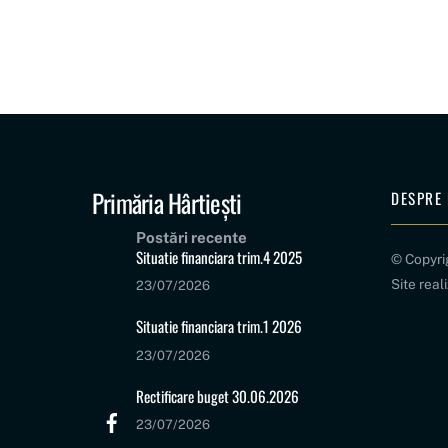
Primăria Hârtiești
DESPRE 
Postări recente
Situatie financiara trim.4 2025
© Copyr
Site real
23/07/2026
Situatie financiara trim.1 2026
23/07/2026
Rectificare buget 30.06.2026
23/07/2026